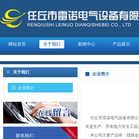
网站首页
关于我们
新闻中心
产品展示
关于我们
企业简介
企业简介
任丘市雷诺电气设备有限公
夹是生产、开发电力安全工器
本公司主要产品有：线路金具